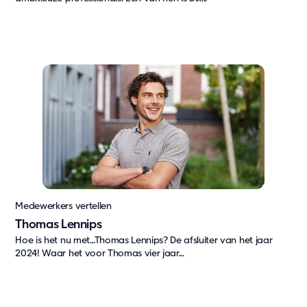
Service & support
Retour
Medewerkers vertellen
Thomas Lennips
Hoe is het nu met…Thomas Lennips? De afsluiter van het jaar
2024! Waar het voor Thomas vier jaar...