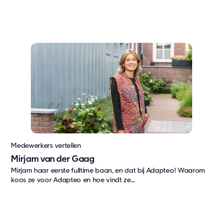
Medewerkers vertellen
Mirjam van der Gaag
Mirjam haar eerste fulltime baan, en dat bij Adapteo! Waarom
koos ze voor Adapteo en hoe vindt ze...