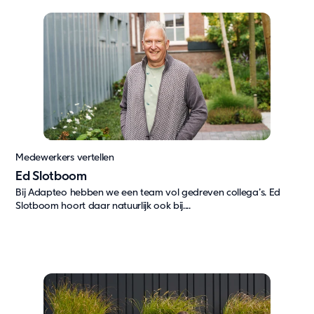
Medewerkers vertellen
Ed Slotboom
Bij Adapteo hebben we een team vol gedreven collega’s. Ed
Slotboom hoort daar natuurlijk ook bij....