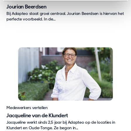
Jourian Beerdsen
Bij Adapteo staat groei centraal. Jourian Beerdsen is hiervan het
perfecte voorbeeld. In de...
Medewerkers vertellen
Jacqueline van de Klundert
Jacqueline werkt sinds 2,5 jaar bij Adapteo op de locaties in
Klundert en Oude-Tonge. Ze begon in...