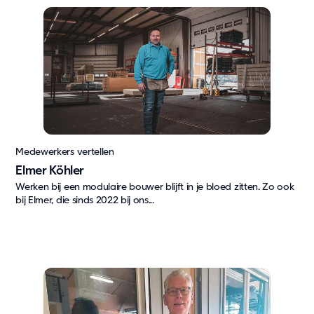
Medewerkers vertellen
Elmer Köhler
Werken bij een modulaire bouwer blijft in je bloed zitten. Zo ook
bij Elmer, die sinds 2022 bij ons...