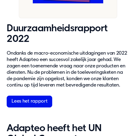
Duurzaamheidsrapport
2022
Ondanks de macro-economische uitdagingen van 2022
heeft Adapteo een succesvol zakelijk jaar gehad. We
zagen een toenemende vraag naar onze producten en
diensten. Nu de problemen in de toeleveringsketen na
de pandemie zijn opgelost, konden we onze klanten
continu op tijd leveren met bevredigende resultaten.
Lees het rapport
Adapteo heeft het UN