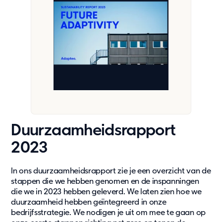
Duurzaamheidsrapport
2023
In ons duurzaamheidsrapport zie je een overzicht van de
stappen die we hebben genomen en de inspanningen
die we in 2023 hebben geleverd. We laten zien hoe we
duurzaamheid hebben geïntegreerd in onze
bedrijfsstrategie. We nodigen je uit om mee te gaan op