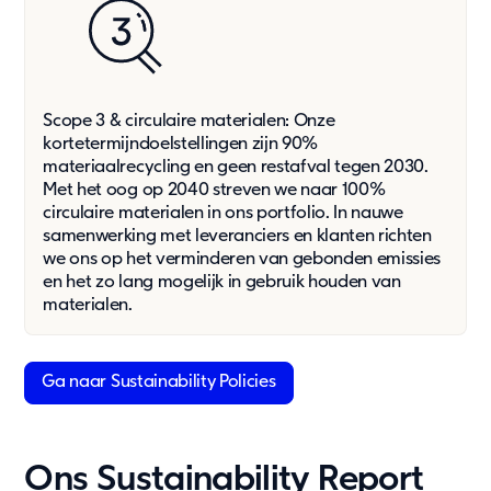
Service & support
Retour
Scope 3 & circulaire materialen: Onze
kortetermijndoelstellingen zijn 90%
materiaalrecycling en geen restafval tegen 2030.
Met het oog op 2040 streven we naar 100%
circulaire materialen in ons portfolio. In nauwe
samenwerking met leveranciers en klanten richten
we ons op het verminderen van gebonden emissies
en het zo lang mogelijk in gebruik houden van
materialen.
Ga naar Sustainability Policies
Ons Sustainability Report