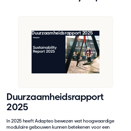
Duurzaamheidsrapport 2025
Duurzaamheidsrapport
2025
In 2025 heeft Adapteo bewezen wat hoogwaardige
modulaire gebouwen kunnen betekenen voor een