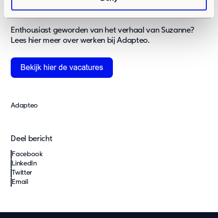
Kom ook werken bij Adapteo
Enthousiast geworden van het verhaal van Suzanne?
Lees
hier
meer over werken bij Adapteo.
Adapteo
Deel bericht
Facebook
LinkedIn
Twitter
Email