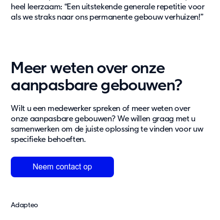
heel leerzaam: “Een uitstekende generale repetitie voor
als we straks naar ons permanente gebouw verhuizen!”
Meer weten over onze
aanpasbare gebouwen?
Wilt u een medewerker spreken of meer weten over
onze aanpasbare gebouwen? We willen graag met u
samenwerken om de juiste oplossing te vinden voor uw
specifieke behoeften.
Adapteo