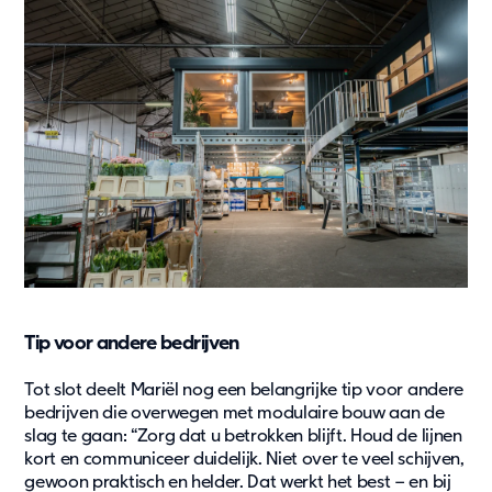
Tip voor andere bedrijven
Tot slot deelt Mariël nog een belangrijke tip voor andere
bedrijven die overwegen met modulaire bouw aan de
slag te gaan: “Zorg dat u betrokken blijft. Houd de lijnen
kort en communiceer duidelijk. Niet over te veel schijven,
gewoon praktisch en helder. Dat werkt het best – en bij