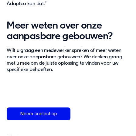
Adapteo kan dat.”
Meer weten over onze
aanpasbare gebouwen?
Wilt u graag een medewerker spreken of meer weten
over onze aanpasbare gebouwen? We denken graag
met u mee om de juiste oplossing te vinden voor uw
specifieke behoeften.