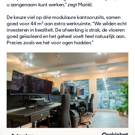
u aangenaam kunt werken,” zegt Mariël.
De keuze viel op drie modulaure kantoorunits, samen
goed voor 44 m² aan extra werkruimte. “We wilden echt
investeren in kwaliteit. De afwerking is strak, de vloeren
goed geïsoleerd en het geheel voelt heel natuurlijk aan.
Precies zoals we het voor ogen hadden.”