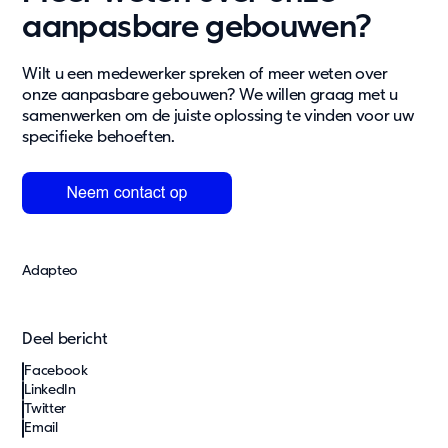
aanpasbare gebouwen?
Wilt u een medewerker spreken of meer weten over
onze aanpasbare gebouwen? We willen graag met u
samenwerken om de juiste oplossing te vinden voor uw
specifieke behoeften.
Adapteo
Deel bericht
Facebook
LinkedIn
Twitter
Email