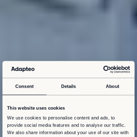
Consent
Details
About
This website uses cookies
We use cookies to personalise content and ads, to
provide social media features and to analyse our traffic.
We also share information about your use of our site with